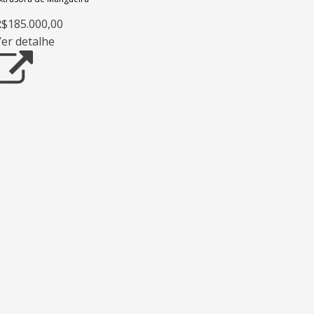
$185.000,00
er detalhe