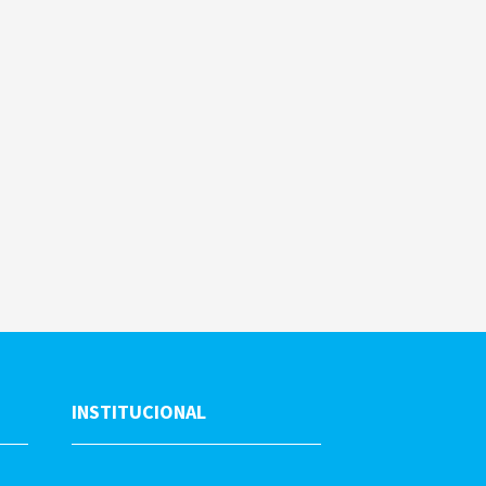
INSTITUCIONAL