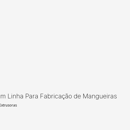
m Linha Para Fabricação de Mangueiras
Extrusoras