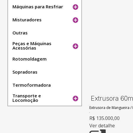
Máquinas para Resfriar
Misturadores
Outras
Peças e Máquinas
Acessórias
Rotomoldagem
Sopradoras
Termoformadora
Transporte e
Extrusora 60m
Locomoção
Extrusora de Mangueira
/
R$ 135.000,00
Ver detalhe