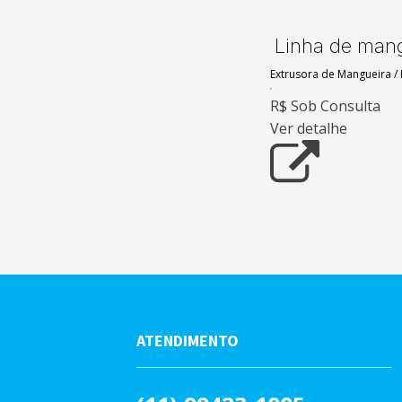
Linha de man
Extrusora de Mangueira
/
R$ Sob Consulta
Ver detalhe
ATENDIMENTO