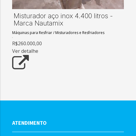
Misturador aço inox 4.400 litros -
Marca Nautamix
Máquinas para Resfriar
/
Misturadores e Resfriadores
R$260.000,00
Ver detalhe
ATENDIMENTO