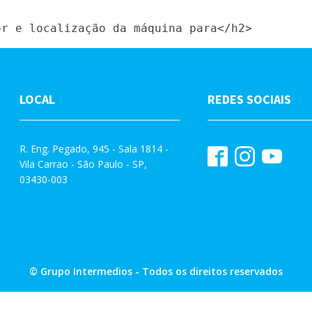
LOCAL
REDES SOCIAIS
R. Eng. Pegado, 945 - Sala 1814 -
Vila Carrao - São Paulo - SP,
03430-003
© Grupo Intermedios - Todos os direitos reservados