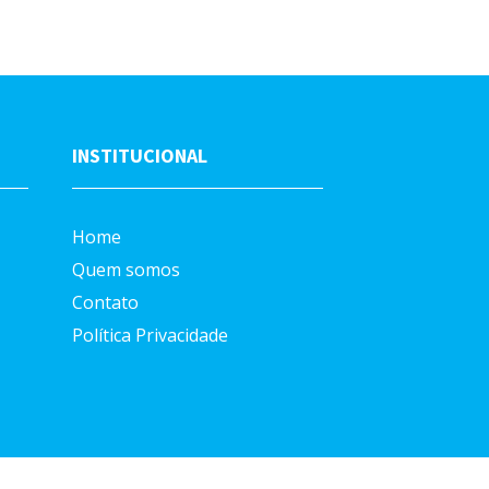
INSTITUCIONAL
Home
Quem somos
Contato
Política Privacidade