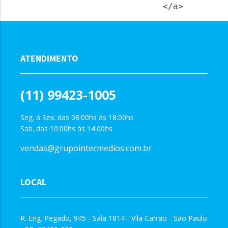
ATENDIMENTO
(11) 99423-1005
Seg. á Sex. das 08:00hs ás 18:00hs
Sab. das 10:00hs ás 14:00hs
vendas@grupointermedios.com.br
LOCAL
R. Eng. Pegado, 945 - Sala 1814 - Vila Carrao - São Paulo