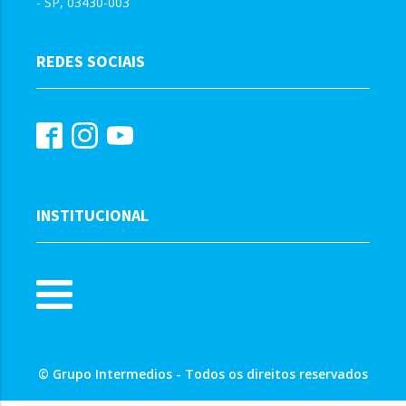
- SP, 03430-003
REDES SOCIAIS
INSTITUCIONAL
© Grupo Intermedios - Todos os direitos reservados