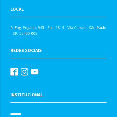
LOCAL
R. Eng. Pegado, 945 - Sala 1814 - Vila Carrao - São Paulo
- SP, 03430-003
REDES SOCIAIS
INSTITUCIONAL