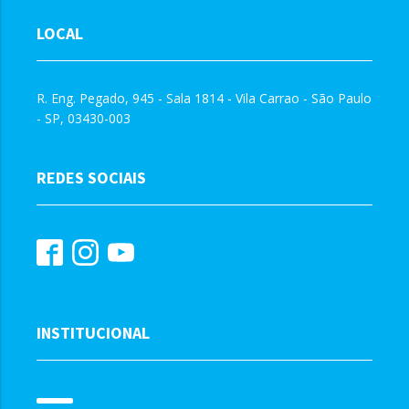
LOCAL
R. Eng. Pegado, 945 - Sala 1814 - Vila Carrao - São Paulo
- SP, 03430-003
REDES SOCIAIS
INSTITUCIONAL