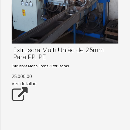
Extrusora Multi União de 25mm
Para PP, PE
Extrusora Mono Rosca
/
Extrusoras
25.000,00
Ver detalhe