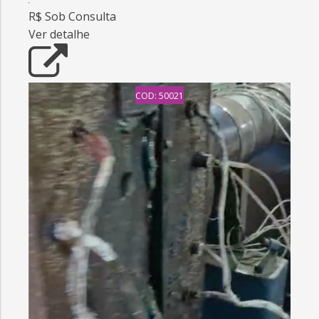
R$ Sob Consulta
Ver detalhe
COD: 50021