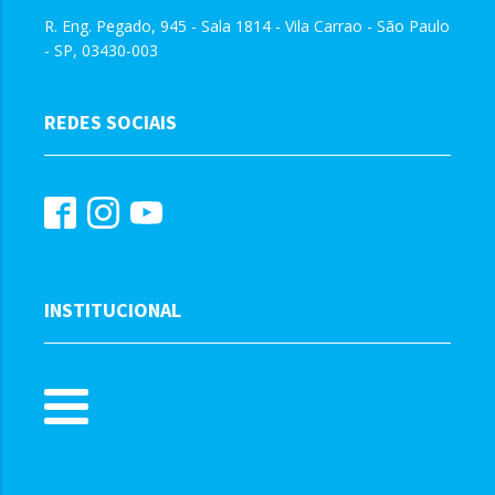
R. Eng. Pegado, 945 - Sala 1814 - Vila Carrao - São Paulo
- SP, 03430-003
REDES SOCIAIS
INSTITUCIONAL