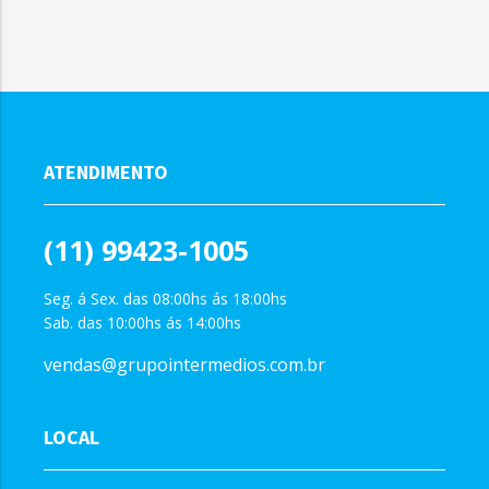
ATENDIMENTO
(11) 99423-1005
Seg. á Sex. das 08:00hs ás 18:00hs
Sab. das 10:00hs ás 14:00hs
vendas@grupointermedios.com.br
LOCAL