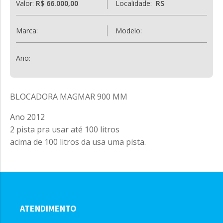
Valor:
R$ 66.000,00
Localidade:
RS
Marca:
Modelo:
Ano:
BLOCADORA MAGMAR 900 MM
Ano 2012
2 pista pra usar até 100 litros
acima de 100 litros da usa uma pista.
ATENDIMENTO