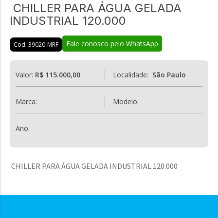
CHILLER PARA ÁGUA GELADA
INDUSTRIAL 120.000
Fale conosco pelo WhatsApp
Cod: 39020-MRF
Valor:
R$ 115.000,00
Localidade:
São Paulo
Marca:
Modelo:
Ano:
CHILLER PARA ÁGUA GELADA INDUSTRIAL 120.000