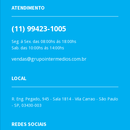
ATENDIMENTO
(11) 99423-1005
Seg. á Sex. das 08:00hs ás 18:00hs
Sab. das 10:00hs ás 14:00hs
vendas@grupointermedios.com.br
LOCAL
R. Eng. Pegado, 945 - Sala 1814 - Vila Carrao - São Paulo
- SP, 03430-003
REDES SOCIAIS