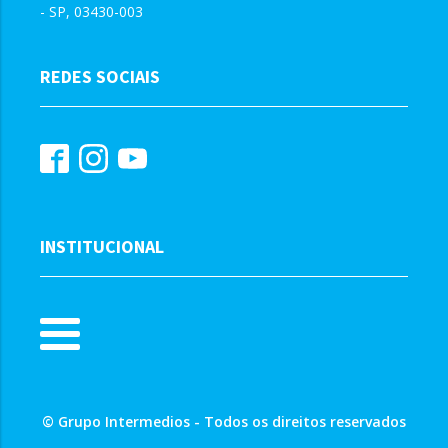
- SP, 03430-003
REDES SOCIAIS
INSTITUCIONAL
© Grupo Intermedios - Todos os direitos reservados