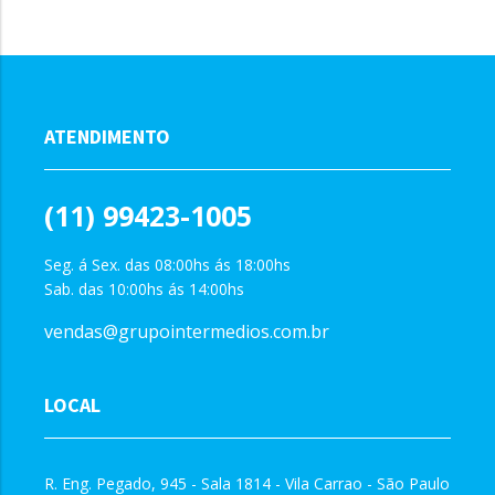
ATENDIMENTO
(11) 99423-1005
Seg. á Sex. das 08:00hs ás 18:00hs
Sab. das 10:00hs ás 14:00hs
vendas@grupointermedios.com.br
LOCAL
R. Eng. Pegado, 945 - Sala 1814 - Vila Carrao - São Paulo