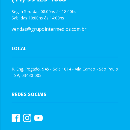
Seg. á Sex. das 08:00hs ás 18:00hs
Sab. das 10:00hs ás 14:00hs
vendas@grupointermedios.com.br
LOCAL
R. Eng. Pegado, 945 - Sala 1814 - Vila Carrao - São Paulo
- SP, 03430-003
REDES SOCIAIS