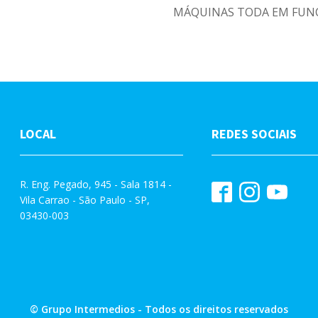
MÁQUINAS TODA EM FUN
LOCAL
REDES SOCIAIS
R. Eng. Pegado, 945 - Sala 1814 -
Vila Carrao - São Paulo - SP,
03430-003
© Grupo Intermedios - Todos os direitos reservados