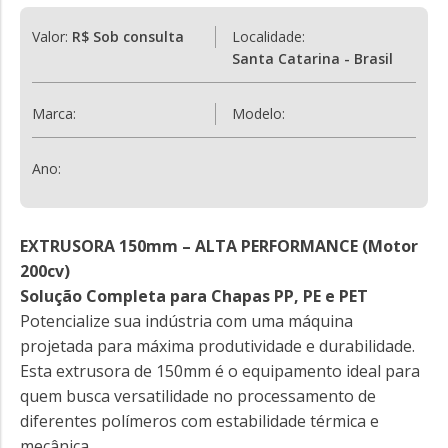
Valor:
R$ Sob consulta
Localidade:
Santa Catarina - Brasil
Marca:
Modelo:
Ano:
EXTRUSORA 150mm – ALTA PERFORMANCE (Motor
200cv)
Solução Completa para Chapas PP, PE e PET
Potencialize sua indústria com uma máquina
projetada para máxima produtividade e durabilidade.
Esta extrusora de 150mm é o equipamento ideal para
quem busca versatilidade no processamento de
diferentes polímeros com estabilidade térmica e
mecânica.