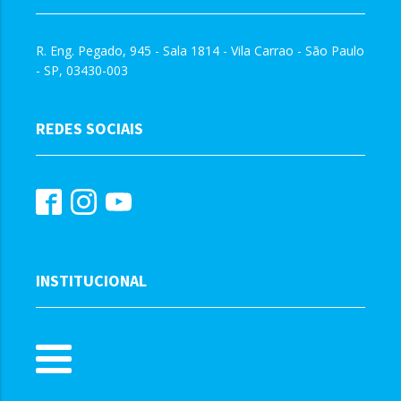
R. Eng. Pegado, 945 - Sala 1814 - Vila Carrao - São Paulo
- SP, 03430-003
REDES SOCIAIS
INSTITUCIONAL