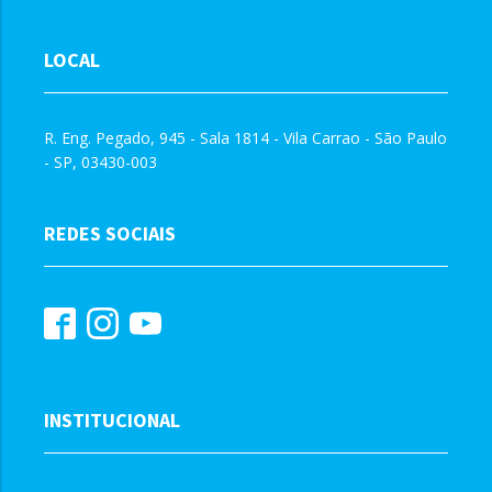
LOCAL
R. Eng. Pegado, 945 - Sala 1814 - Vila Carrao - São Paulo
- SP, 03430-003
REDES SOCIAIS
INSTITUCIONAL