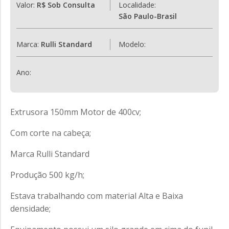
Valor:
R$ Sob Consulta
Localidade:
São Paulo-Brasil
Marca:
Rulli Standard
Modelo:
Ano:
Extrusora 150mm Motor de 400cv;
Com corte na cabeça;
Marca Rulli Standard
Produção 500 kg/h;
Estava trabalhando com material Alta e Baixa
densidade;