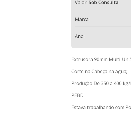
Valor:
Sob Consulta
Marca:
Ano:
Extrusora 90mm Multi-Uni
Corte na Cabeça na água;
Produção De 350 a 400 kg/
PEBD
Estava trabalhando com Pol