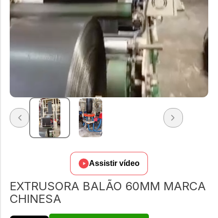
Assistir vídeo
EXTRUSORA BALÃO 60MM MARCA
CHINESA