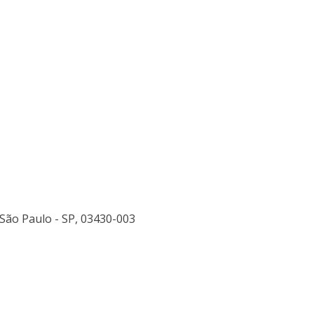
- São Paulo - SP, 03430-003