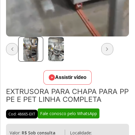
Assistir vídeo
EXTRUSORA PARA CHAPA PARA PP
PE E PET LINHA COMPLETA
Fale conosco pelo WhatsApp
Cod: 48665-EXT
Valor:
R$ Sob consulta
Localidade: