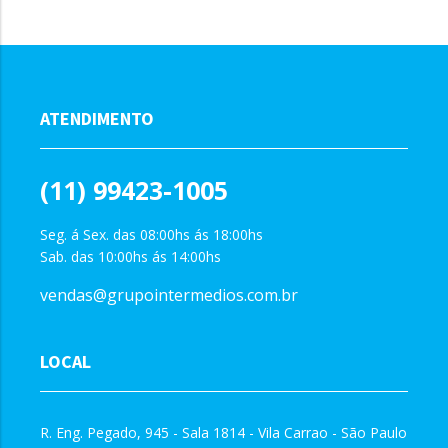
ATENDIMENTO
(11) 99423-1005
Seg. á Sex. das 08:00hs ás 18:00hs
Sab. das 10:00hs ás 14:00hs
vendas@grupointermedios.com.br
LOCAL
R. Eng. Pegado, 945 - Sala 1814 - Vila Carrao - São Paulo