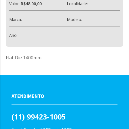
Valor:
R$48.00,00
Localidade:
Marca:
Modelo:
Ano:
Flat Die 1400mm.
ATENDIMENTO
(11) 99423-1005