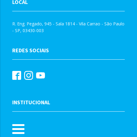
LOCAL
R. Eng. Pegado, 945 - Sala 1814 - Vila Carrao - São Paulo
- SP, 03430-003
REDES SOCIAIS
INSTITUCIONAL