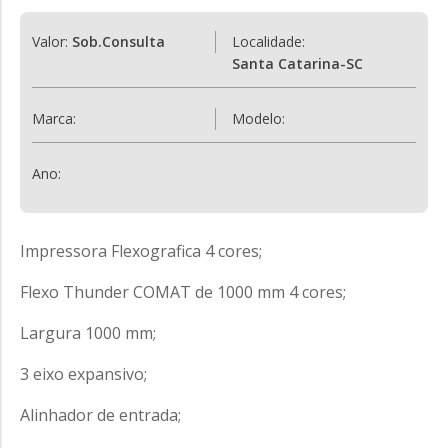
Valor:
Sob.Consulta
Localidade:
Santa Catarina-SC
Marca:
Modelo:
Ano:
Impressora Flexografica 4 cores;
Flexo Thunder COMAT de 1000 mm 4 cores;
Largura 1000 mm;
3 eixo expansivo;
Alinhador de entrada;