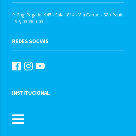
R. Eng. Pegado, 945 - Sala 1814 - Vila Carrao - São Paulo
- SP, 03430-003
REDES SOCIAIS
INSTITUCIONAL