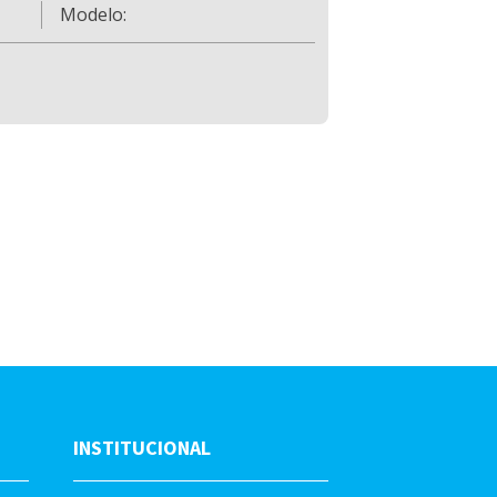
Modelo:
INSTITUCIONAL