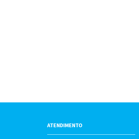
ATENDIMENTO