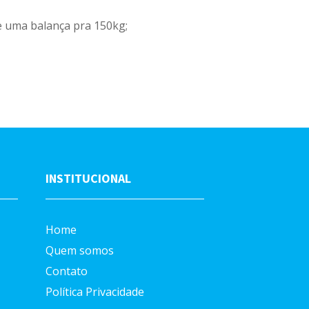
e uma balança pra 150kg;
INSTITUCIONAL
Home
Quem somos
Contato
Política Privacidade