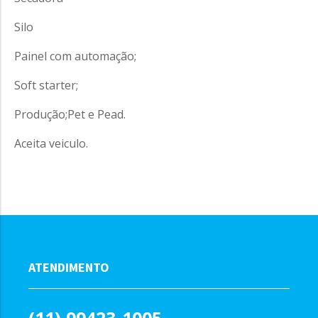
Silo
Painel com automação;
Soft starter;
Produção;Pet e Pead.
Aceita veiculo.
ATENDIMENTO