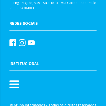
R. Eng. Pegado, 945 - Sala 1814 - Vila Carrao - São Paulo
- SP, 03430-003
REDES SOCIAIS
INSTITUCIONAL
© Grupo Intermedios - Todos os direitos reservados