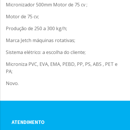
Micronizador 500mm Motor de 75 cv ;
Motor de 75 cv;
Produção de 250 a 300 kg/h;
Marca Jetch máquinas rotativas;
Sistema elétrico: a escolha do cliente;
Microniza PVC, EVA, EMA, PEBD, PP, PS, ABS , PET e
PA;
Novo.
ATENDIMENTO