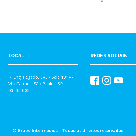
LOCAL
REDES SOCIAIS
R. Eng. Pegado, 945 - Sala 1814 -
Vila Carrao - São Paulo - SP,
03430-003
© Grupo Intermedios - Todos os direitos reservados