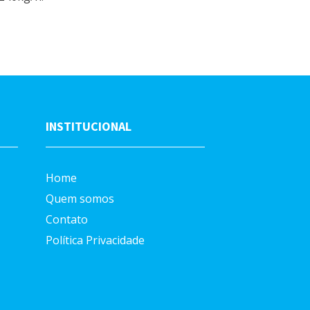
INSTITUCIONAL
Home
Quem somos
Contato
Política Privacidade