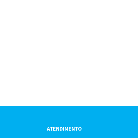
ATENDIMENTO