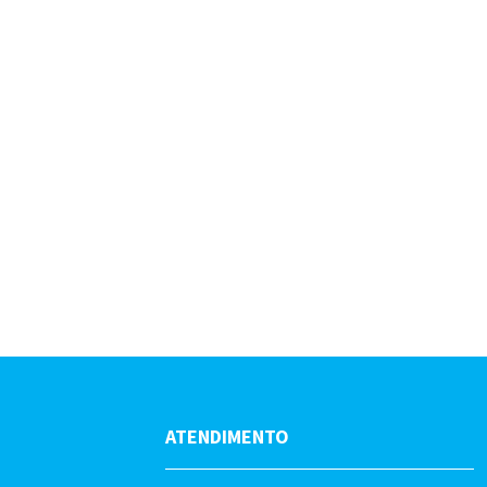
ATENDIMENTO