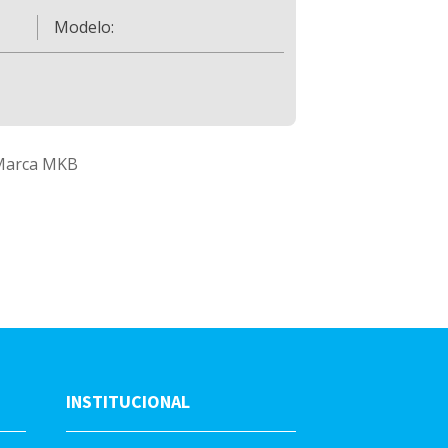
Modelo:
 Marca MKB
INSTITUCIONAL