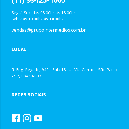
Seg. á Sex. das 08:00hs ás 18:00hs
Sab. das 10:00hs ás 14:00hs
vendas@grupointermedios.com.br
LOCAL
R. Eng. Pegado, 945 - Sala 1814 - Vila Carrao - São Paulo
- SP, 03430-003
REDES SOCIAIS