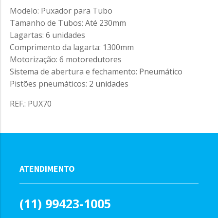
Modelo: Puxador para Tubo
Tamanho de Tubos: Até 230mm
Lagartas: 6 unidades
Comprimento da lagarta: 1300mm
Motorização: 6 motoredutores
Sistema de abertura e fechamento: Pneumático
Pistões pneumáticos: 2 unidades
REF.: PUX70
ATENDIMENTO
(11) 99423-1005