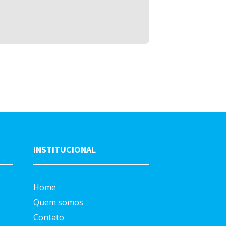
INSTITUCIONAL
Home
Quem somos
Contato