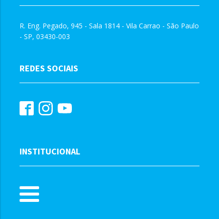
R. Eng. Pegado, 945 - Sala 1814 - Vila Carrao - São Paulo
- SP, 03430-003
REDES SOCIAIS
INSTITUCIONAL