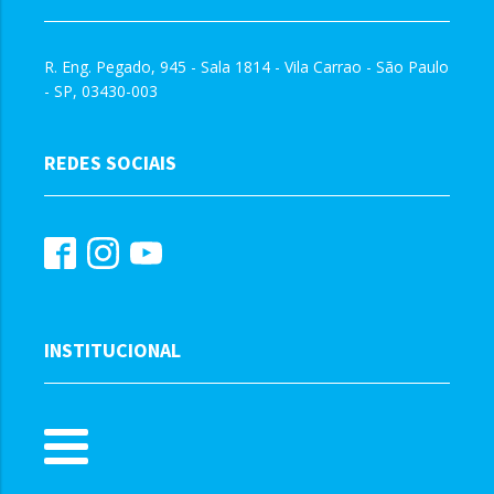
R. Eng. Pegado, 945 - Sala 1814 - Vila Carrao - São Paulo
- SP, 03430-003
REDES SOCIAIS
INSTITUCIONAL