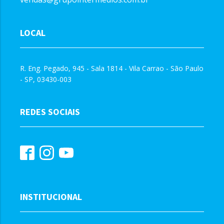
LOCAL
R. Eng. Pegado, 945 - Sala 1814 - Vila Carrao - São Paulo
- SP, 03430-003
REDES SOCIAIS
INSTITUCIONAL