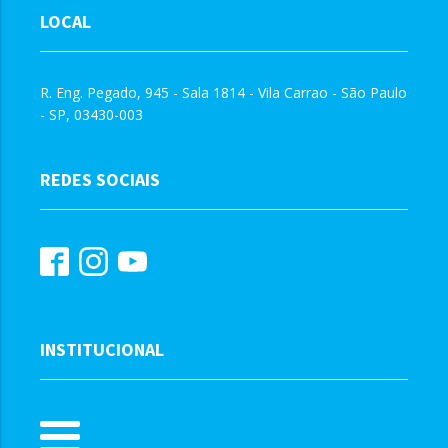
LOCAL
R. Eng. Pegado, 945 - Sala 1814 - Vila Carrao - São Paulo
- SP, 03430-003
REDES SOCIAIS
INSTITUCIONAL