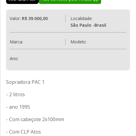
Valor:
R$ 39.000,00
Localidade:
São Paulo -Brasil
Marca:
Modelo:
Ano:
Sopradora PAC 1
- 2 litros
- ano 1995
- Com cabeçote 2x100mm
- Com CLP Atos