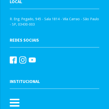
LOCAL
R. Eng. Pegado, 945 - Sala 1814 - Vila Carrao - São Paulo
- SP, 03430-003
REDES SOCIAIS
INSTITUCIONAL