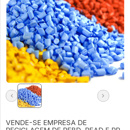
VENDE-SE EMPRESA DE