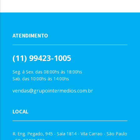
ATENDIMENTO
(11) 99423-1005
Seg. á Sex. das 08:00hs ás 18:00hs
Sab. das 10:00hs ás 14:00hs
vendas@grupointermedios.com.br
LOCAL
R. Eng. Pegado, 945 - Sala 1814 - Vila Carrao - São Paulo