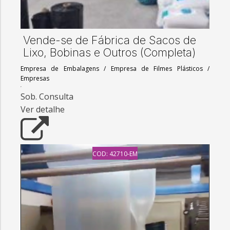
Vende-se de Fábrica de Sacos de
Lixo, Bobinas e Outros (Completa)
Empresa de Embalagens
/
Empresa de Filmes Plásticos
/
Empresas
Sob. Consulta
Ver detalhe
COD: 42710-EM