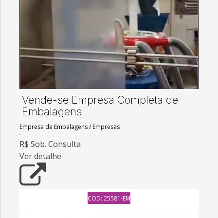
Vende-se Empresa Completa de
Embalagens
Empresa de Embalagens
/
Empresas
R$ Sob. Consulta
Ver detalhe
COD: 25581-EM