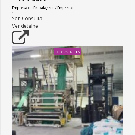
Empresa de Embalagens
/
Empresas
Sob Consulta
Ver detalhe
COD: 25023-EM