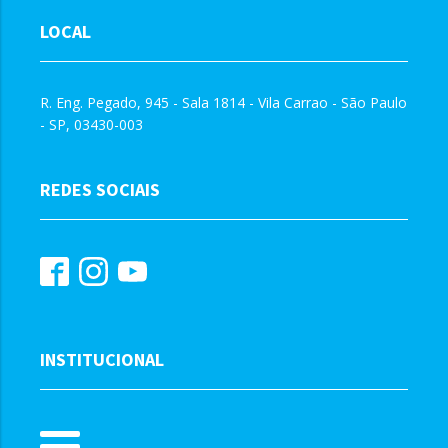
LOCAL
R. Eng. Pegado, 945 - Sala 1814 - Vila Carrao - São Paulo
- SP, 03430-003
REDES SOCIAIS
INSTITUCIONAL