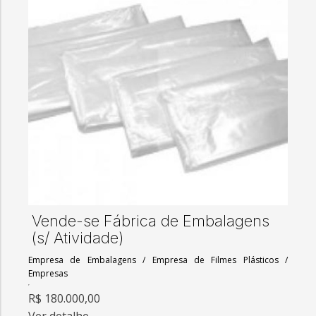
Vende-se Fábrica de Embalagens
(s/ Atividade)
Empresa de Embalagens
/
Empresa de Filmes Plásticos
/
Empresas
R$ 180.000,00
Ver detalhe