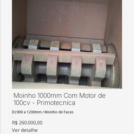
Moinho 1000mm Com Motor de
100cv - Primotecnica
D) 900 a 1200mm
/
Moinho de Facas
R$ 260.000,00
Ver detalhe