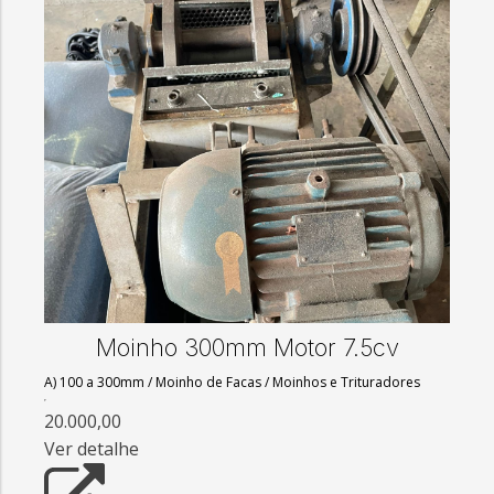
Moinho 300mm Motor 7.5cv
A) 100 a 300mm
/
Moinho de Facas
/
Moinhos e Trituradores
20.000,00
Ver detalhe