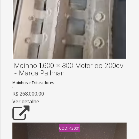
Moinho 1.600 x 800 Motor de 200cv
- Marca Pallman
Moinhos e Trituradores
R$ 268.000,00
Ver detalhe
COD: 43001