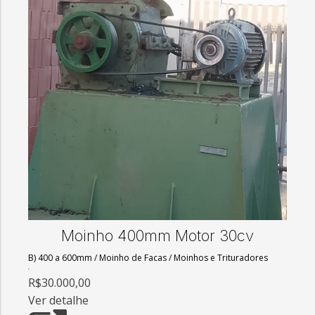
Moinho 400mm Motor 30cv
B) 400 a 600mm
/
Moinho de Facas
/
Moinhos e Trituradores
R$30.000,00
Ver detalhe