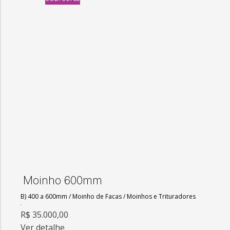
Moinho 600mm
B) 400 a 600mm
/
Moinho de Facas
/
Moinhos e Trituradores
R$ 35.000,00
Ver detalhe